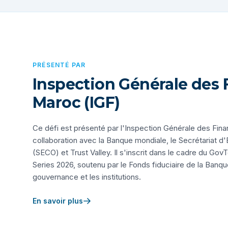
PRÉSENTÉ PAR
Inspection Générale des 
Maroc (IGF)
Ce défi est présenté par l'Inspection Générale des Fin
collaboration avec la Banque mondiale, le Secrétariat d'
(SECO) et Trust Valley. Il s'inscrit dans le cadre du Go
Series 2026, soutenu par le Fonds fiduciaire de la Banqu
gouvernance et les institutions.
En savoir plus