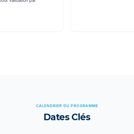
pour validation par
CALENDRIER DU PROGRAMME
Dates Clés