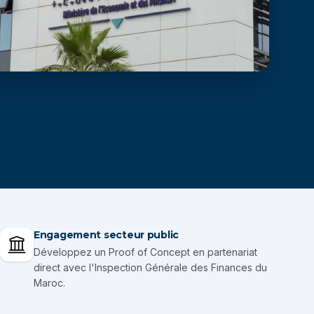
Engagement secteur public
Développez un Proof of Concept en partenariat
direct avec l'Inspection Générale des Finances du
Maroc.