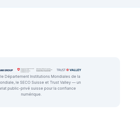
 le Département Institutions Mondiales de la
ndiale, le SECO Suisse et Trust Valley — un
riat public-privé suisse pour la confiance
numérique.